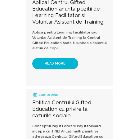
Aplica! Centrul Gifted
Education anunta pozitii de
Learning Facilitator si
Voluntar Asistent de Training
Aplica pentru Learning Facilitator sau
Voluntar Asistent de Training la Centrul
Gifted Education Arata-ti iubirea si talentul
alaturi de copiii...
READ MORE
June 20, 2016
Politica Centrului Gifted
Education cu privire la
cazurile sociale
Conceptul Pay it Forward Pay it forward
incepe cu TINE! Anual, multi parinti se
adreseaza Centrului Gifted Education cu