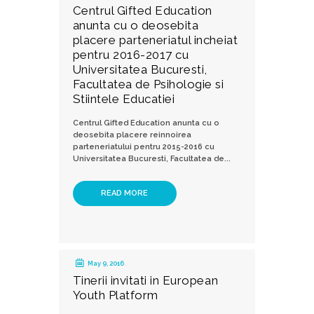
Centrul Gifted Education
anunta cu o deosebita
placere parteneriatul incheiat
pentru 2016-2017 cu
Universitatea Bucuresti,
Facultatea de Psihologie si
Stiintele Educatiei
Centrul Gifted Education anunta cu o
deosebita placere reinnoirea
parteneriatului pentru 2015-2016 cu
Universitatea Bucuresti, Facultatea de...
READ MORE
May 9, 2016
Tinerii invitati in European
Youth Platform