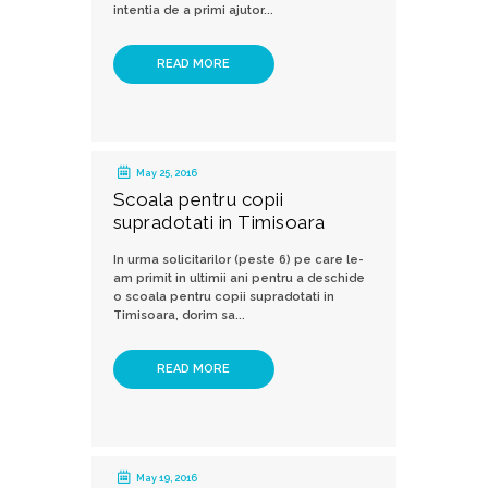
intentia de a primi ajutor...
READ MORE
May 25, 2016
Scoala pentru copii
supradotati in Timisoara
In urma solicitarilor (peste 6) pe care le-
am primit in ultimii ani pentru a deschide
o scoala pentru copii supradotati in
Timisoara, dorim sa...
READ MORE
May 19, 2016