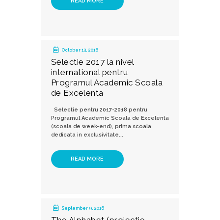
READ MORE
October 13, 2016
Selectie 2017 la nivel
international pentru
Programul Academic Scoala
de Excelenta
Selectie pentru 2017-2018 pentru
Programul Academic Scoala de Excelenta
(scoala de week-end), prima scoala
dedicata in exclusivitate...
READ MORE
September 9, 2016