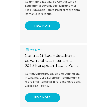
Ca urmare a faptului ca Centrul Gifted
Education a devenit oficial in luna mai
2016 European Talent Point si reprezinta
Romania in reteaua...
READ MORE
May 5, 2016
Centrul Gifted Education a
devenit oficial in luna mai
2016 European Talent Point
Centrul Gifted Education a devenit oficial
in luna mai 2016 European Talent Point si
reprezinta Romania in reteaua europena
European Talent...
READ MORE