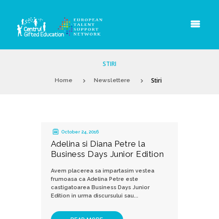
STIRI
Stiri
Home
Newslettere
October 24, 2016
Adelina si Diana Petre la
Business Days Junior Edition
Avem placerea sa impartasim vestea
frumoasa ca Adelina Petre este
castigatoarea Business Days Junior
Edition in urma discursului sau...