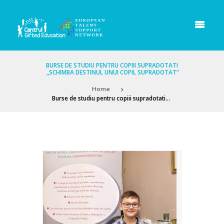
BURSE DE STUDIU PENTRU COPIII SUPRADOTATI
„SCHIMBA DESTINUL UNUI COPIL SUPRADOTAT”
Home
Burse de studiu pentru copiii supradotati...