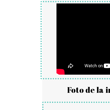
Foto de la