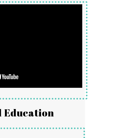
d Education