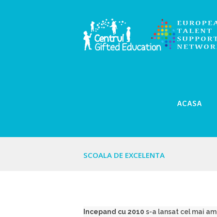
ACASA
SCOALA DE EXCELENTA
Incepand cu 2010
s-a lansat cel mai amp