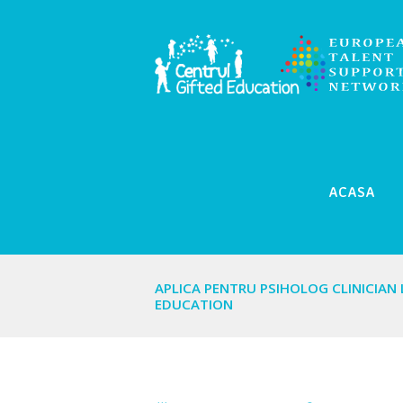
ACASA
APLICA PENTRU PSIHOLOG CLINICIAN 
EDUCATION