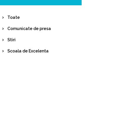
Toate
Comunicate de presa
Stiri
Scoala de Excelenta