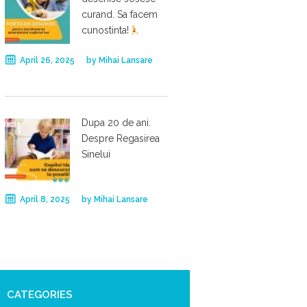
curand. Sa facem
cunostinta!
April 26, 2025
by
Mihai Lansare
Dupa 20 de ani.
Despre Regasirea
Sinelui
April 8, 2025
by
Mihai Lansare
CATEGORIES