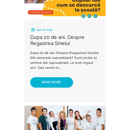
April 8, 2025
Dupa 20 de ani. Despre
Regasirea Sinelui
Dupa 20 de ani. Despre Regasirea Sinelui
Stii semnele supradotarii? Sunt peste 12
semne ale supradotarii. Le poti regasi
aici. Sau venim in...
READ MORE