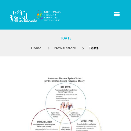
TOATE
Toate
Home
Newslettere