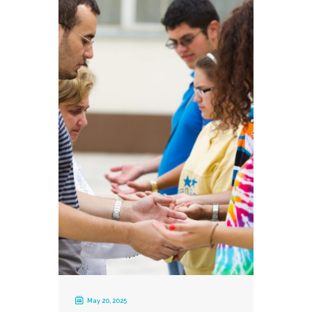
May 20, 2025