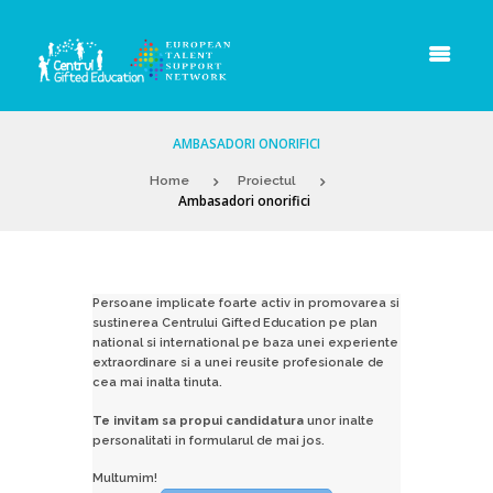
AMBASADORI ONORIFICI
Home
Proiectul
Ambasadori onorifici
Persoane implicate foarte activ in promovarea si
sustinerea Centrului Gifted Education pe plan
national si international pe baza unei experiente
extraordinare si a unei reusite profesionale de
cea mai inalta tinuta.
Te invitam sa propui candidatura
unor inalte
personalitati in formularul de mai jos.
Multumim!