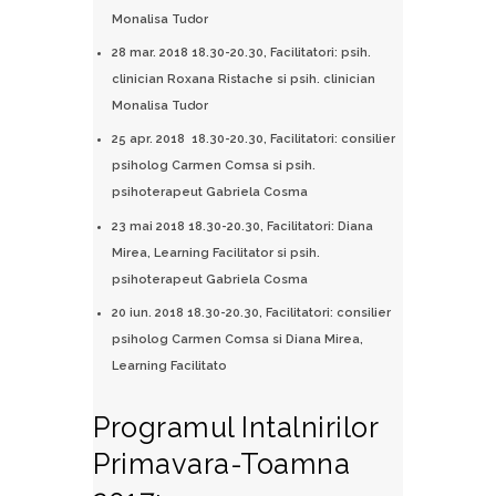
Monalisa Tudor
28 mar. 2018 18.30-20.30, Facilitatori: psih.
clinician Roxana Ristache si psih. clinician
Monalisa Tudor
25 apr. 2018 18.30-20.30, Facilitatori: consilier
psiholog Carmen Comsa si psih.
psihoterapeut Gabriela Cosma
23 mai 2018 18.30-20.30, Facilitatori: Diana
Mirea, Learning Facilitator si psih.
psihoterapeut Gabriela Cosma
20 iun. 2018 18.30-20.30, Facilitatori: consilier
psiholog Carmen Comsa si Diana Mirea,
Learning Facilitato
Programul Intalnirilor
Primavara-Toamna