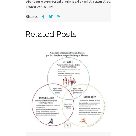
oferit cu generozitate prin parteneriat cultural cu
Transilvania Film
Share:
Related Posts