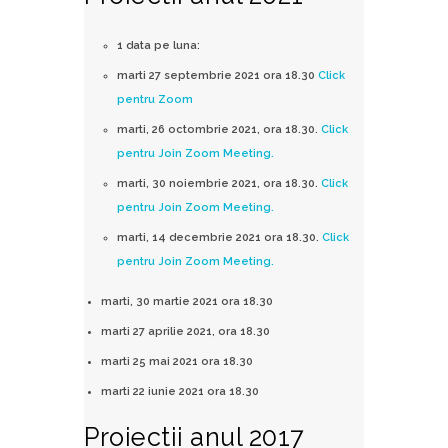
1 data pe luna:
marti 27 septembrie 2021 ora 18.30
Click
pentru Zoom
marti, 26 octombrie 2021, ora 18.30.
Click
pentru Join Zoom Meeting.
marti, 30 noiembrie 2021, ora 18.30.
Click
pentru Join Zoom Meeting.
marti, 14 decembrie 2021 ora 18.30.
Click
pentru Join Zoom Meeting.
marti, 30 martie 2021 ora 18.30
marti 27 aprilie 2021, ora 18.30
marti 25 mai 2021 ora 18.30
marti 22 iunie 2021 ora 18.30
Proiectii anul 2017