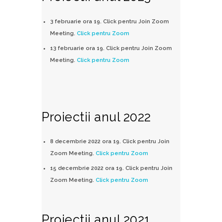
3 februarie ora 19. Click pentru Join Zoom
Meeting.
Click pentru Zoom
13 februarie ora 19. Click pentru Join Zoom
Meeting.
Click pentru Zoom
Proiectii anul 2022
8 decembrie 2022 ora 19. Click pentru Join
Zoom Meeting.
Click pentru Zoom
15 decembrie 2022 ora 19. Click pentru Join
Zoom Meeting.
Click pentru Zoom
Proiectii anul 2021