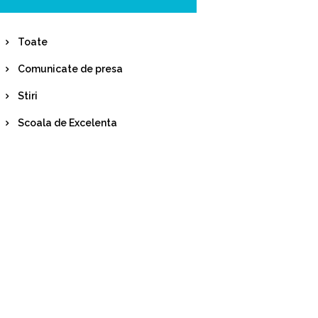
Toate
Comunicate de presa
Stiri
Scoala de Excelenta