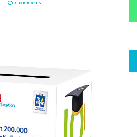
0 comments