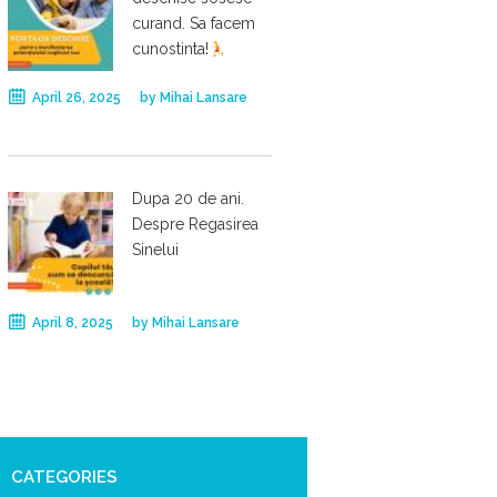
curand. Sa facem
cunostinta!
April 26, 2025
by
Mihai Lansare
Dupa 20 de ani.
Despre Regasirea
Sinelui
April 8, 2025
by
Mihai Lansare
CATEGORIES