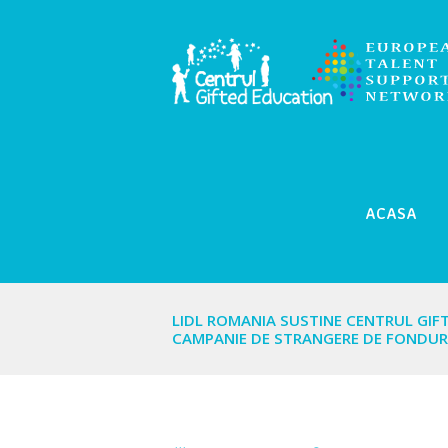
ACASA
LIDL ROMANIA SUSTINE CENTRUL GIF
CAMPANIE DE STRANGERE DE FONDUR