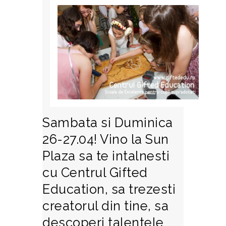
Sambata si Duminica
26-27.04! Vino la Sun
Plaza sa te intalnesti
cu Centrul Gifted
Education, sa trezesti
creatorul din tine, sa
descoperi talentele