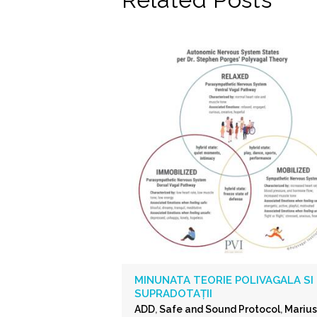
MINUNATA TEORIE POLIVAGALA SI
SUPRADOTAȚII
ADD
,
Safe and Sound Protocol
,
Marius