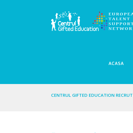
ACASA
CENTRUL GIFTED EDUCATION RECRU