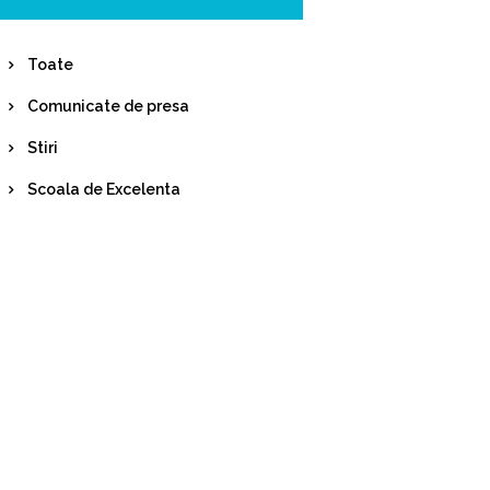
Toate
Comunicate de presa
Stiri
Scoala de Excelenta