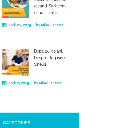
curand. Sa facem
cunostinta!
April 26, 2025
by
Mihai Lansare
Dupa 20 de ani.
Despre Regasirea
Sinelui
April 8, 2025
by
Mihai Lansare
CATEGORIES