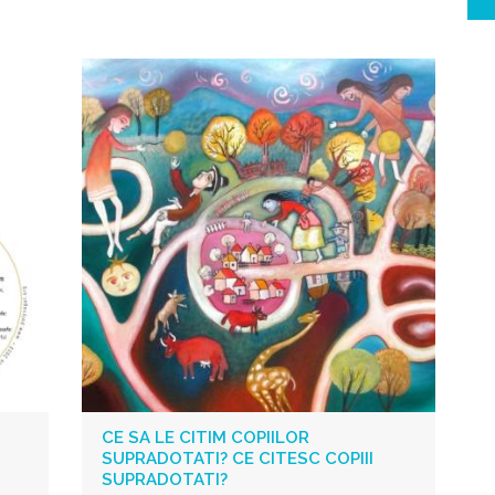
CE SA LE CITIM COPIILOR
SUPRADOTATI? CE CITESC COPIII
SUPRADOTATI?