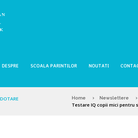
DESPRE
SCOALA PARINTILOR
NOUTATI
CONTA
Home
Newslettere
RADOTARE
Testare IQ copii mici pentru