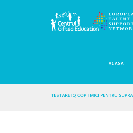
ACASA
TESTARE IQ COPII MICI PENTRU SUP