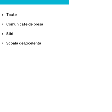
Toate
Comunicate de presa
Stiri
Scoala de Excelenta