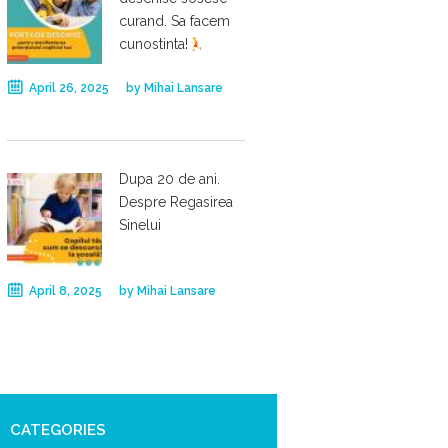
curand. Sa facem
cunostinta!
April 26, 2025
by
Mihai Lansare
Dupa 20 de ani.
Despre Regasirea
Sinelui
April 8, 2025
by
Mihai Lansare
CATEGORIES