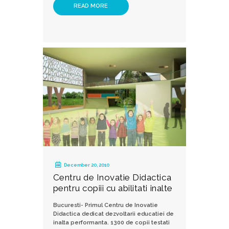
READ MORE
December 20, 2010
Centru de Inovatie Didactica
pentru copiii cu abilitati inalte
Bucuresti- Primul Centru de Inovatie
Didactica dedicat dezvoltarii educatiei de
inalta performanta. 1300 de copii testati