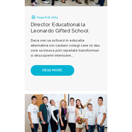
August 25, 2024
Director Educational la
Leonardo Gifted School
Daca vrei sa activezi in educatia
alternativa noi cautam colegi care isi dau
voie sa treaca prin repetate transformari
si descoperiri interioare...
READ MORE