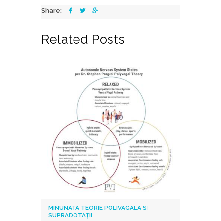
Share:
Related Posts
MINUNATA TEORIE POLIVAGALA SI
SUPRADOTAȚII