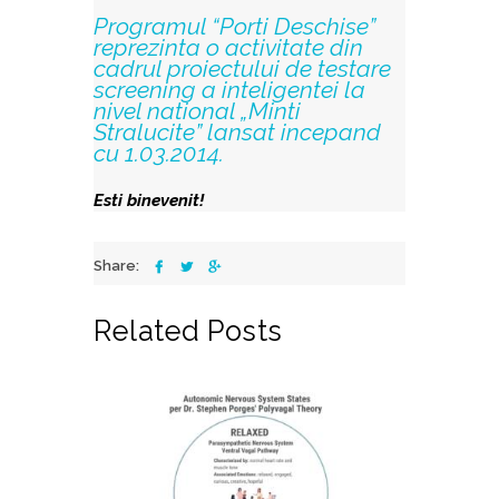
Programul “Porti Deschise”
reprezinta o activitate din
cadrul proiectului de testare
screening a inteligentei la
nivel national
„Minti
Stralucite”
lansat incepand
cu 1.03.2014.
Esti binevenit!
Share:
Related Posts