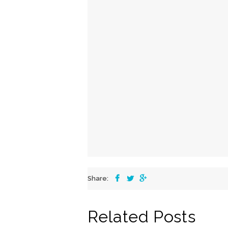
Share:
Related Posts