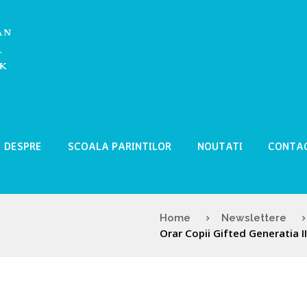
DESPRE
SCOALA PARINTILOR
NOUTATI
CONTA
Home
Newslettere
Orar Copii Gifted Generatia II