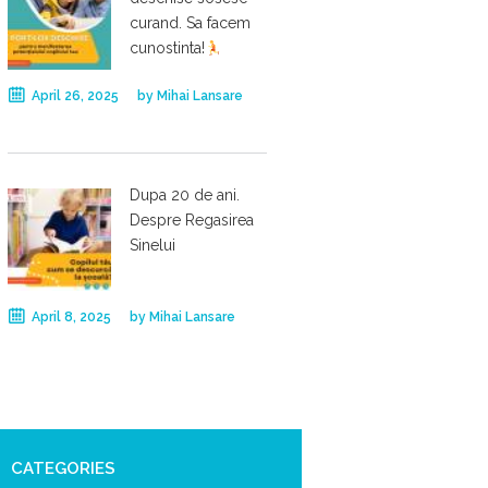
curand. Sa facem
cunostinta!
April 26, 2025
by
Mihai Lansare
Dupa 20 de ani.
Despre Regasirea
Sinelui
April 8, 2025
by
Mihai Lansare
CATEGORIES