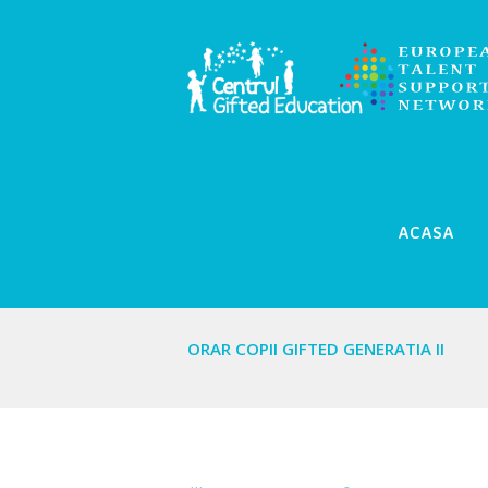
ACASA
ORAR COPII GIFTED GENERATIA II