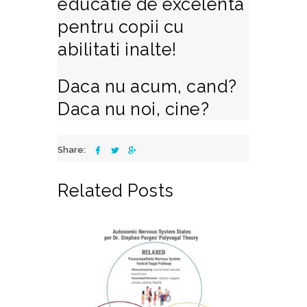
educatie de excelenta
pentru copii cu
abilitati inalte!
Daca nu acum, cand?
Daca nu noi, cine?
Share:
Related Posts