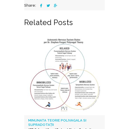
Share:
Related Posts
MINUNATA TEORIE POLIVAGALA SI
SUPRADOTAȚII