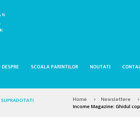
DESPRE
SCOALA PARINTILOR
NOUTATI
CONTA
Home
Newslettere
R SUPRADOTATI
Income Magazine: Ghidul copi