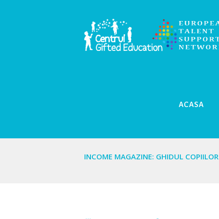
ACASA
INCOME MAGAZINE: GHIDUL COPIILO