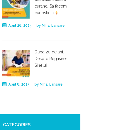
curand. Sa facem
cunostinta!
April 26, 2025
by
Mihai Lansare
Dupa 20 de ani.
Despre Regasirea
Sinelui
April 8, 2025
by
Mihai Lansare
CATEGORIES