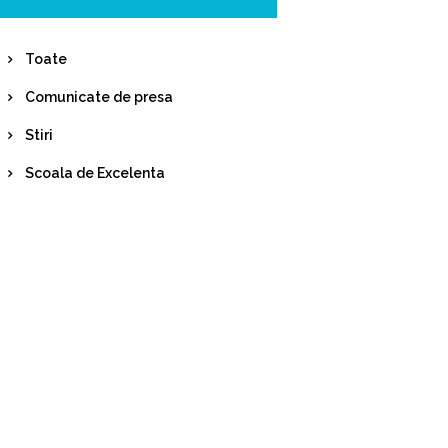
Toate
Comunicate de presa
Stiri
Scoala de Excelenta