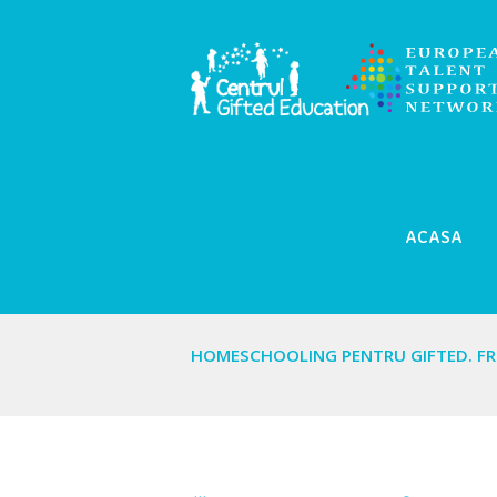
ACASA
HOMESCHOOLING PENTRU GIFTED. FRI