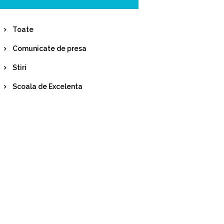
Toate
Comunicate de presa
Stiri
Scoala de Excelenta