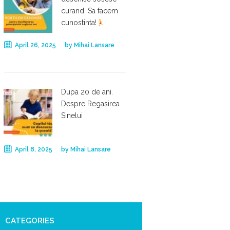
curand. Sa facem
cunostinta!
April 26, 2025
by
Mihai Lansare
Dupa 20 de ani.
Despre Regasirea
Sinelui
April 8, 2025
by
Mihai Lansare
CATEGORIES