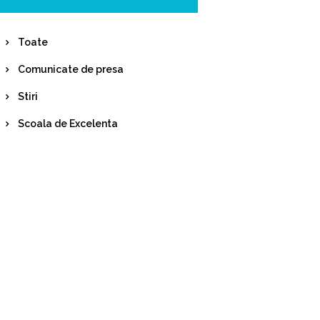
Toate
Comunicate de presa
Stiri
Scoala de Excelenta