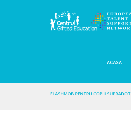
ACASA
FLASHMOB PENTRU COPIII SUPRADOT