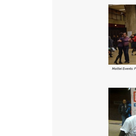
Mattei Events: 