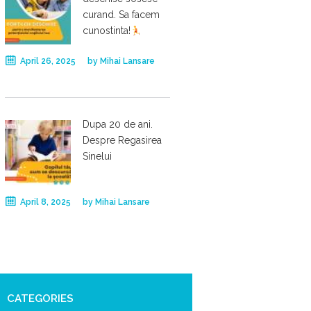
curand. Sa facem
cunostinta!
April 26, 2025
by
Mihai Lansare
Dupa 20 de ani.
Despre Regasirea
Sinelui
April 8, 2025
by
Mihai Lansare
CATEGORIES