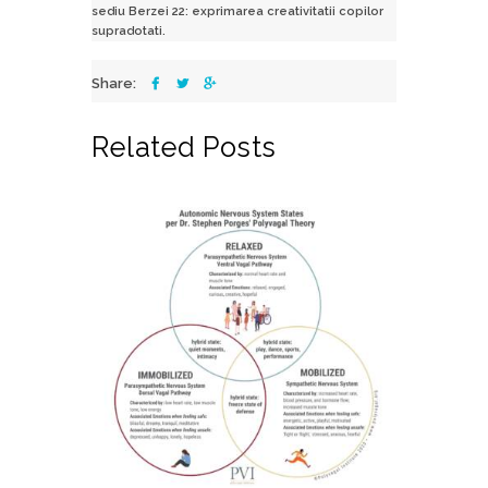
sediu Berzei 22: exprimarea creativitatii copilor
supradotati.
Share:
Related Posts