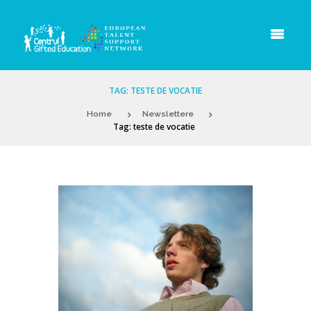
TAG: TESTE DE VOCATIE
Home
Newslettere
Tag: teste de vocatie