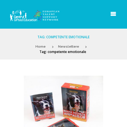
TAG: COMPETENTE EMOTIONALE
Home
Newslettere
Tag: competente emotionale