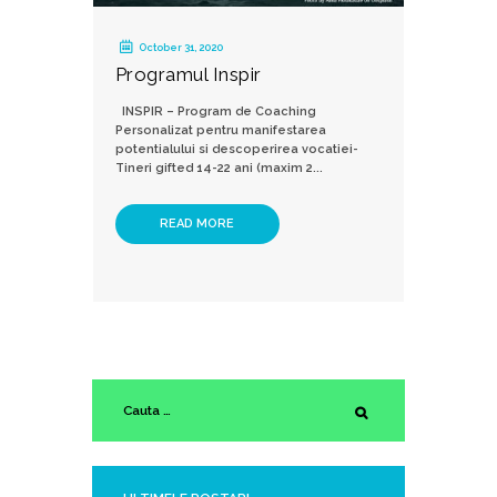
October 31, 2020
Programul Inspir
INSPIR – Program de Coaching
Personalizat pentru manifestarea
potentialului si descoperirea vocatiei-
Tineri gifted 14-22 ani (maxim 2...
READ MORE