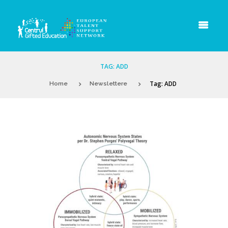
TAG: ADD
Tag: ADD
Home
Newslettere