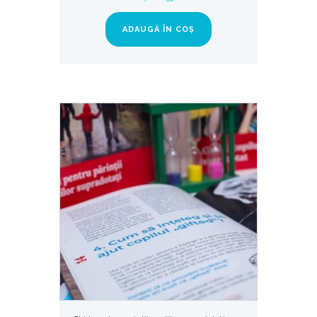
ADAUGĂ ÎN COȘ