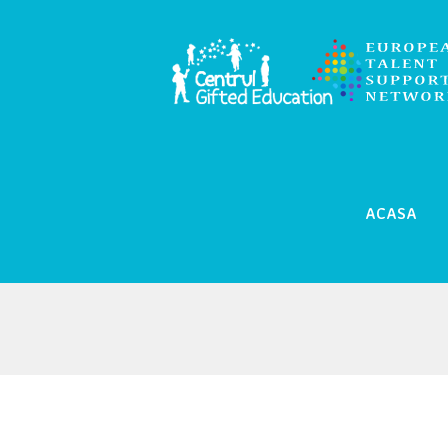
ACASA