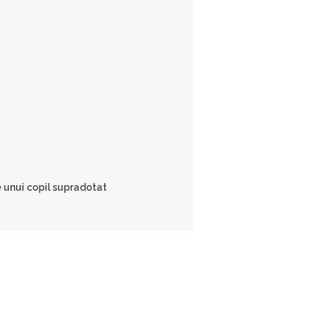
e unui copil supradotat