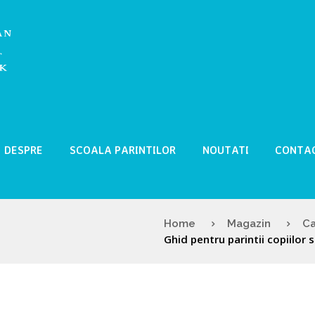
DESPRE
SCOALA PARINTILOR
NOUTATI
CONTA
Home
Magazin
Ca
Ghid pentru parintii copiilor