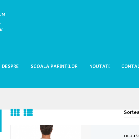
DESPRE
SCOALA PARINTILOR
NOUTATI
CONTA
Tricou 