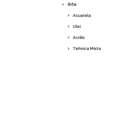
Arta
Acuarela
Ulei
Acrilic
Tehnica Mixta