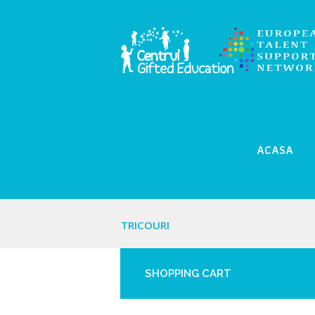
ACASA
TRICOURI
SHOPPING CART