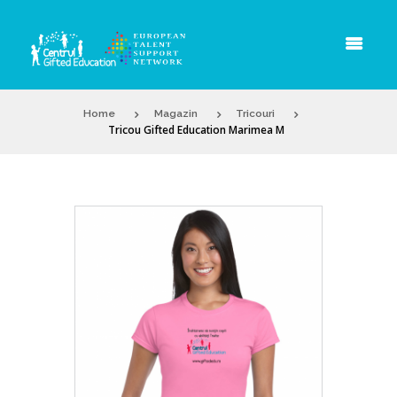
Home
Magazin
Tricouri
Tricou Gifted Education Marimea M