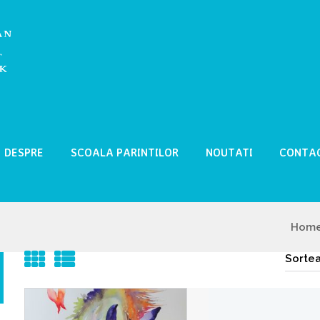
DESPRE
SCOALA PARINTILOR
NOUTATI
CONTA
Hom