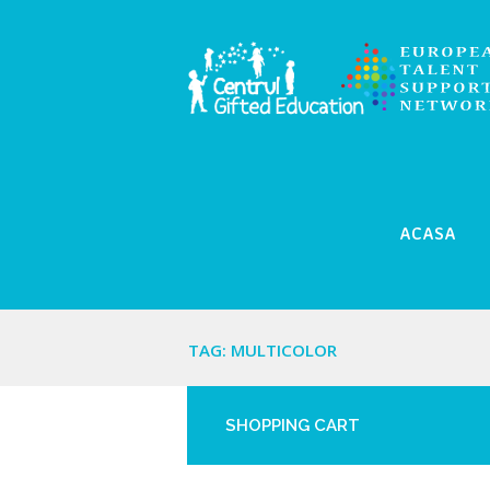
ACASA
TAG: MULTICOLOR
SHOPPING CART