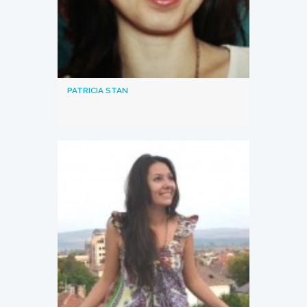
PATRICIA STAN