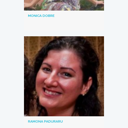
MONICA DOBRE
RAMONA PADURARU