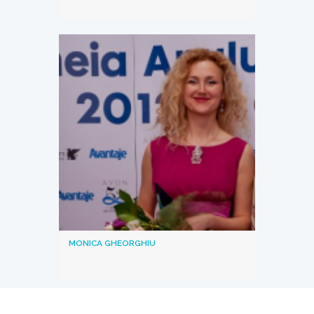
MONICA GHEORGHIU