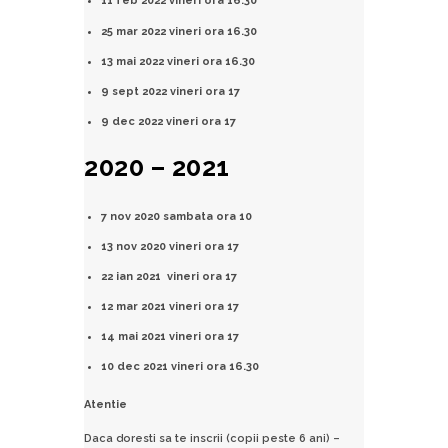
11 feb 2022 vineri ora 16.30
25 mar 2022 vineri ora 16.30
13 mai 2022 vineri ora 16.30
9 sept 2022 vineri ora 17
9 dec 2022 vineri ora 17
2020 – 2021
7 nov 2020 sambata ora 10
13 nov 2020 vineri ora 17
22 ian 2021 vineri ora 17
12 mar 2021 vineri ora 17
14 mai 2021 vineri ora 17
10 dec 2021 vineri ora 16.30
Atentie
Daca doresti sa te inscrii (copii peste 6 ani) –