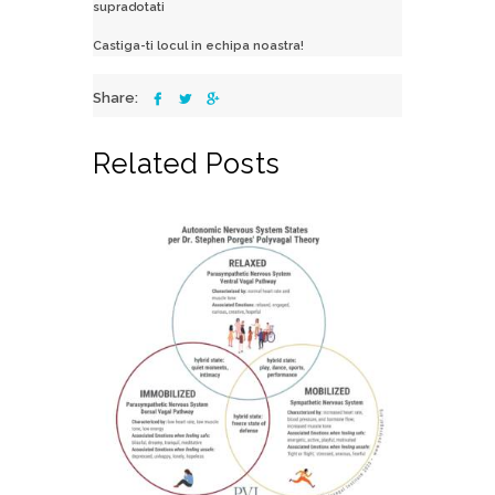
supradotati
Castiga-ti locul in echipa noastra!
Share:
Related Posts