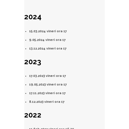
2024
15.03.2024 vineri ora 17
9.05.2024 vineri ora 17
13.12.2024 vineri ora 17
2023
17.03.2023 vineri ora 17
19.05.2023 vineri ora 17
17.11.2023 vineri ora 17
8.12.2023 vineri ora 17
2022