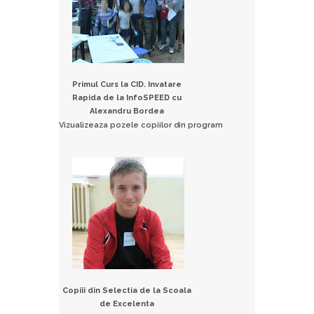
Primul Curs la CID. Invatare
Rapida de la InfoSPEED cu
Alexandru Bordea
Vizualizeaza pozele copiilor din program
Copiii din Selectia de la Scoala
de Excelenta