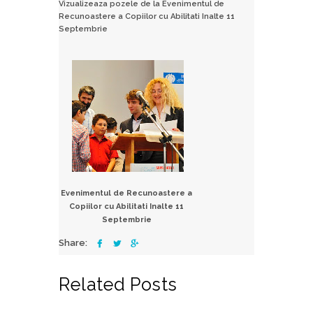
Vizualizeaza pozele de la Evenimentul de
Recunoastere a Copiilor cu Abilitati Inalte 11
Septembrie
Evenimentul de Recunoastere a
Copiilor cu Abilitati Inalte 11
Septembrie
Share:
Related Posts