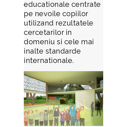
educationale centrate
pe nevoile copiilor
utilizand rezultatele
cercetarilor in
domeniu si cele mai
inalte standarde
internationale.