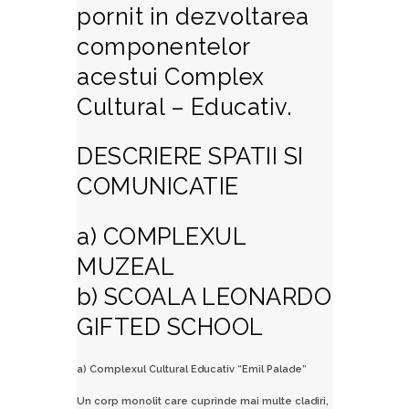
pornit in dezvoltarea
componentelor
acestui Complex
Cultural – Educativ.
DESCRIERE SPATII SI
COMUNICATIE
a) COMPLEXUL
MUZEAL
b) SCOALA LEONARDO
GIFTED SCHOOL
a) Complexul Cultural Educativ “Emil Palade”
Un corp monolit care cuprinde mai multe cladiri,