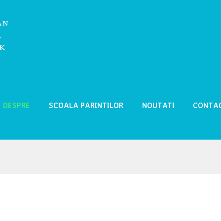
DESPRE
SCOALA PARINTILOR
NOUTATI
CONTA