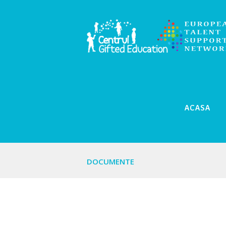
ACASA
DOCUMENTE