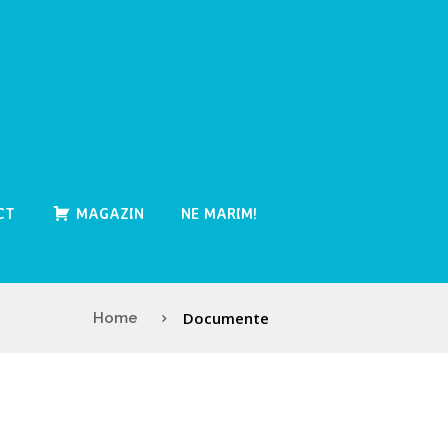
CT
MAGAZIN
NE MARIM!
Documente
Home