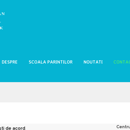
DESPRE
SCOALA PARINTILOR
NOUTATI
CONTA
Centru