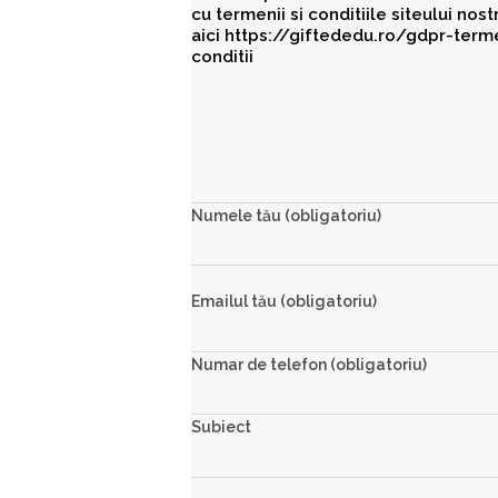
Numele tău (obligatoriu)
Emailul tău (obligatoriu)
Numar de telefon (obligatoriu)
Subiect