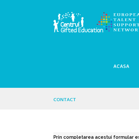
ACASA
CONTACT