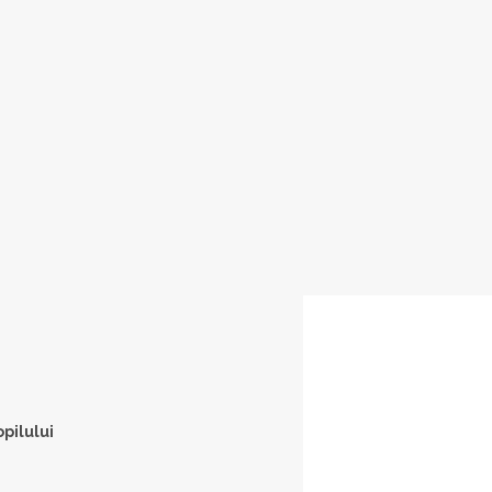
pilului