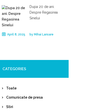
Dupa 20 de ani.
Despre Regasirea
Sinelui
April 8, 2025
by
Mihai Lansare
CATEGORIES
Toate
Comunicate de presa
Stiri