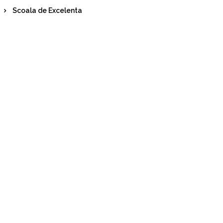
Scoala de Excelenta