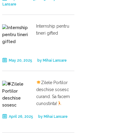
Lansare
Internship pentru
tineri gifted
May 20, 2025
by
Mihai Lansare
Zilele Portilor
deschise sosesc
curand. Sa facem
cunostinta!
April 26, 2025
by
Mihai Lansare